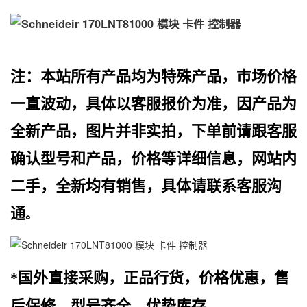
注：本站所有产品均为特殊产品，市场价格
一直波动，具体以客服报价为准，因产品为
全新产品，图片并非实拍，下单前请跟客服
确认型号和产品，价格等详细信息，网站内
二手，全新均有销售，具体请联系客服沟
通
。
*国外直接采购，正品行货，价格优惠，售
后保修，型号齐全，优势库存。