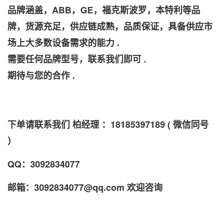
品牌涵盖，ABB，GE，福克斯波罗，本特利等品
牌，货源充足，供应链成熟，品质保证，具备供应市
场上大多数设备需求的能力 .
需要任何品牌型号，联系我们即可 .
期待与您的合作 .
下单请联系我们 柏经理 ：18185397189 ( 微信同号
）
QQ：3092834077
邮箱：3092834077@qq.com 欢迎咨询