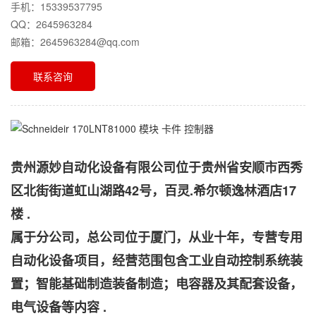
手机：15339537795
QQ：2645963284
邮箱：2645963284@qq.com
联系咨询
贵州源妙自动化设备有限公司位于贵州省安顺市西秀
区北街街道虹山湖路42号，百灵.希尔顿逸林酒店17
楼 .
属于分公司，总公司位于厦门，从业十年，专营专用
自动化设备项目，经营范围包含工业自动控制系统装
置；智能基础制造装备制造；电容器及其配套设备，
电气设备等内容 .