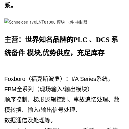
系。
主
营：世界知名品牌的PLC 、DCS 系
统备件 模块,优势供应，充足库存
Foxboro（福克斯波罗）：I/A Series系统，
FBM全系列（现场输入/输出模块）
顺序控制、梯形逻辑控制、事故追忆处理、数
模转换、输入/输出信号处理、
数据通信及处理等。