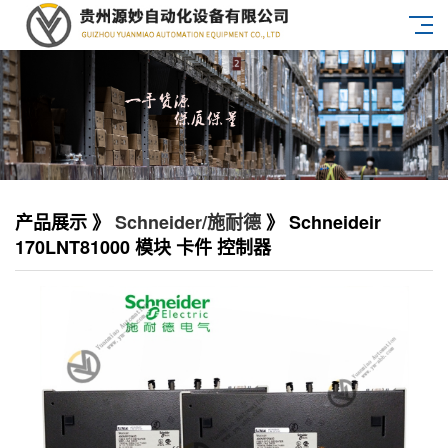
产品展示 》
Schneider/施耐德
》 Schneideir
170LNT81000 模块 卡件 控制器