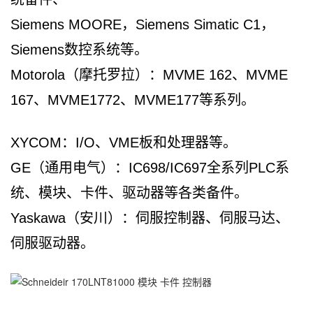
Siemens MOORE，Siemens Simatic C1，
Siemens数控系统等。
Motorola（摩托罗拉）：MVME 162、MVME
167、MVME1772、MVME177等系列。
XYCOM：I/O、VME板和处理器等。
GE（通用电气）：IC698/IC697全系列PLC系
统、模块、卡件、驱动器等各类备件。
Yaskawa（安川）：伺服控制器、伺服马达、
伺服驱动器。