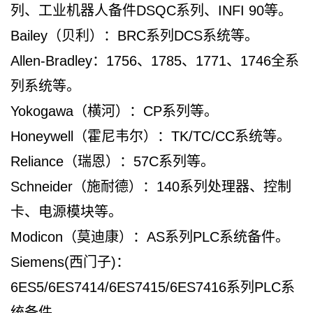
列、工业机器人备件DSQC系列、INFI 90等。
Bailey（贝利）：BRC系列DCS系统等。
Allen-Bradley：1756、1785、1771、1746全系
列系统等。
Yokogawa（横河）：CP系列等。
Honeywell（霍尼韦尔）：TK/TC/CC系统等。
Reliance（瑞恩）：57C系列等。
Schneider（施耐德）：140系列处理器、控制
卡、电源模块等。
Modicon（莫迪康）：AS系列PLC系统备件。
Siemens(西门子)：
6ES5/6ES7414/6ES7415/6ES7416系列PLC系
统备件、