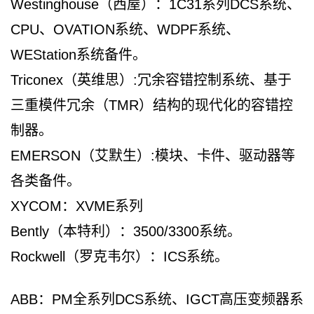
Westinghouse（西屋）：1C31系列DCS系统、
CPU、OVATION系统、WDPF系统、
WEStation系统备件。
Triconex（英维思）:冗余容错控制系统、基于
三重模件冗余（TMR）结构的现代化的容错控
制器。
EMERSON（艾默生）:模块、卡件、驱动器等
各类备件。
XYCOM：XVME系列
Bently（本特利）：3500/3300系统。
Rockwell（罗克韦尔）：ICS系统。
ABB：PM全系列DCS系统、IGCT高压变频器系