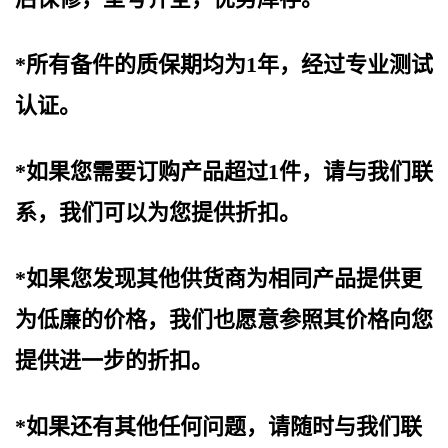
*所有备件的质保期均为1年，经过专业测试
认证。
*如果您需要订购产品超过1件，请与我们联
系，我们可以为您提供折扣。
*如果您发现其他供货商为相同产品提供更
为低廉的价格，我们也愿意参照其价格向您
提供进一步的折扣。
*如果还有其他任何问题，请随时与我们联