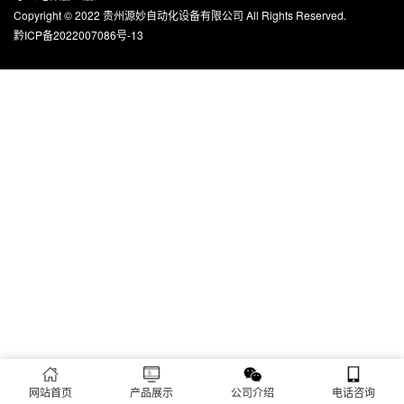
Copyright © 2022 贵州源妙自动化设备有限公司 All Rights Reserved.
黔ICP备2022007086号-13
网站首页
产品展示
公司介绍
电话咨询